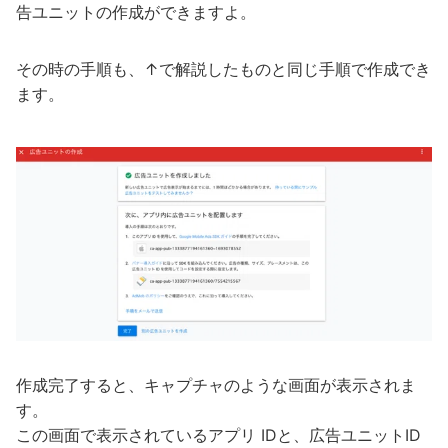
告ユニットの作成ができますよ。
その時の手順も、↑で解説したものと同じ手順で作成でき
ます。
作成完了すると、キャプチャのような画面が表示されま
す。
この画面で表示されているアプリ IDと、広告ユニットID