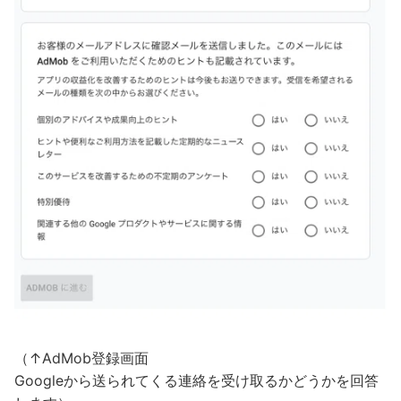
（↑AdMob登録画面
Googleから送られてくる連絡を受け取るかどうかを回答