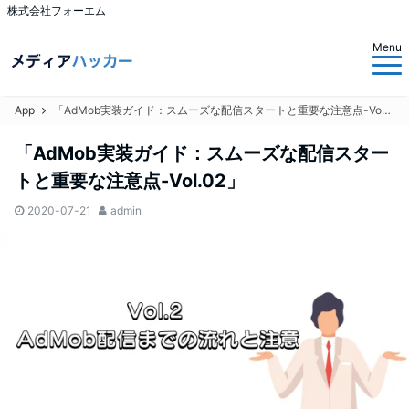
株式会社フォーエム
Menu
App
「AdMob実装ガイド：スムーズな配信スタートと重要な注意点-Vol.02」
「AdMob実装ガイド：スムーズな配信スター
トと重要な注意点-Vol.02」
2020-07-21
admin