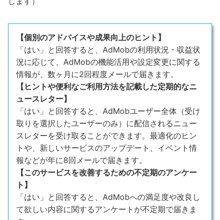
します）
【個別のアドバイスや成果向上のヒント】
「はい」と回答すると、AdMobの利用状況・収益状
況に応じて、AdMobの機能活用や設定変更に関する
情報が、数ヶ月に2回程度メールで届きます。
【ヒントや便利なご利用方法を記載した定期的なニ
ュースレター】
「はい」と回答すると、AdMobユーザー全体（受け
取りを選択したユーザーのみ）に配信されるニュー
スレターを受け取ることができます。最適化のヒン
トや、新しいサービスのアップデート、イベント情
報などが年に8回メールで届きます。
【このサービスを改善するための不定期のアンケー
ト】
「はい」と回答すると、AdMobへの満足度や改良し
て欲しい内容に関するアンケートが不定期で届きま