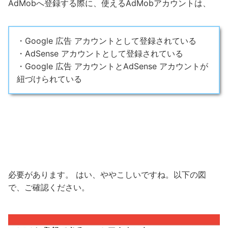
AdMobへ登録する際に、使えるAdMobアカウントは、
・Google 広告 アカウントとして登録されている
・AdSense アカウントとして登録されている
・Google 広告 アカウントとAdSense アカウントが
紐づけられている
必要があります。 はい、ややこしいですね。以下の図
で、ご確認ください。