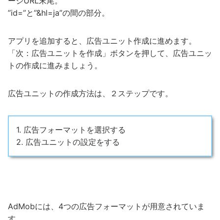
ージURL末尾。
”id=”と”&hl=ja”の間の部分。
アプリを追加すると、広告ユニット作成に進めます。
「次：広告ユニットを作成」ボタンを押して、広告ユニッ
トの作成に進みましょう。
広告ユニットの作成方法は、２ステップです。
1. 広告フォーマットを選択する
2. 広告ユニットの設定をする
AdMobには、4つの広告フォーマットが用意されていま
す。