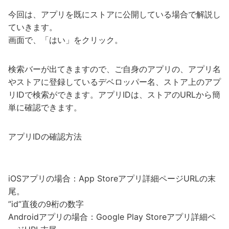
今回は、アプリを既にストアに公開している場合で解説し
ていきます。
画面で、「はい」をクリック。
検索バーが出てきますので、ご自身のアプリの、アプリ名
やストアに登録しているデベロッパー名、ストア上のアプ
リIDで検索ができます。アプリIDは、ストアのURLから簡
単に確認できます。
アプリIDの確認方法
iOSアプリの場合：App Storeアプリ詳細ページURLの末
尾。
”id”直後の9桁の数字
Androidアプリの場合：Google Play Storeアプリ詳細ペ