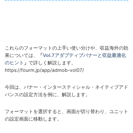
これらのフォーマットの上手い使い分けや、収益海外の効
果については、
「
Vol.7アダプティブバナーと収益最適化
のヒント
」
で詳しく解説します。
https://fourm.jp/app/admob-vol07/
今回は、バナー・インタースティシャル・ネイティブアド
バンスの設定方法を例に、解説します。
フォーマットを選択すると、画面が切り替わり、ユニット
の設定画面に移動します。