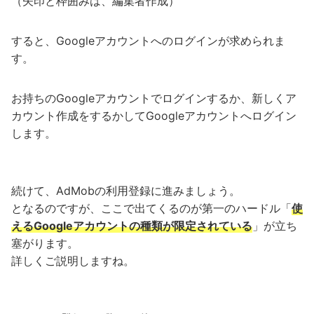
（矢印と枠囲みは、編集者作成）
すると、Googleアカウントへのログインが求められま
す。
お持ちのGoogleアカウントでログインするか、新しくア
カウント作成をするかしてGoogleアカウントへログイン
します。
続けて、AdMobの利用登録に進みましょう。
となるのですが、ここで出てくるのが第一のハードル「
使
えるGoogleアカウントの種類が限定されている
」が立ち
塞がります。
詳しくご説明しますね。