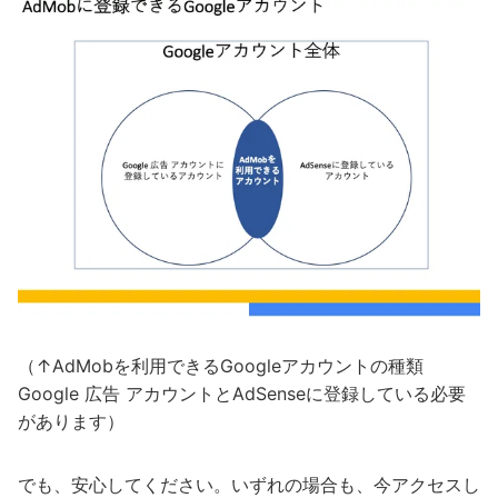
（↑AdMobを利用できるGoogleアカウントの種類
Google 広告 アカウントとAdSenseに登録している必要
があります）
でも、安心してください。いずれの場合も、今アクセスし