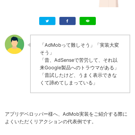
「AdMobって難しそう」「実装大変
そう」
「昔、AdSenseで苦労して、それ以
来Google製品へのトラウマがある」
「昔試したけど、うまく表示できな
くて諦めてしまっている」
アプリデベロッパー様へ、AdMob実装をご紹介する際に
よくいただくリアクションの代表例です。