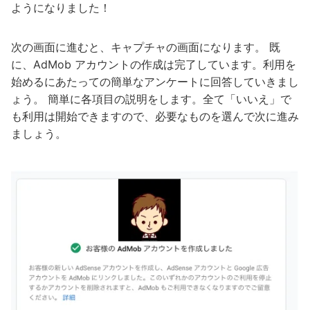
ようになりました！
次の画面に進むと、キャプチャの画面になります。 既
に、AdMob アカウントの作成は完了しています。利用を
始めるにあたっての簡単なアンケートに回答していきまし
ょう。 簡単に各項目の説明をします。全て「いいえ」で
も利用は開始できますので、必要なものを選んで次に進み
ましょう。