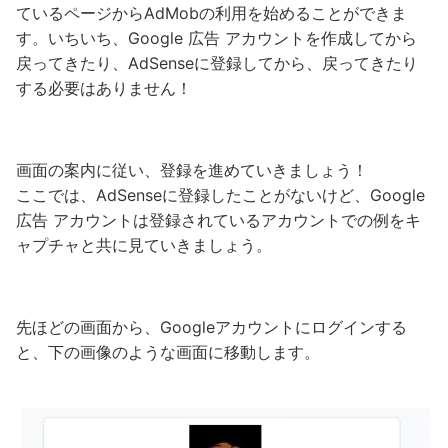
ているページからAdMobの利用を始めることができま
す。いちいち、Google 広告 アカウントを作成してから
戻ってきたり、AdSenseに登録してから、戻ってきたり
する必要はありません！
画面の案内に従い、登録を進めていきましょう！
ここでは、AdSenseに登録したことがないけど、Google
広告 アカウントは登録されているアカウントでの例をキ
ャプチャと共に見ていきましょう。
先ほどの画面から、Googleアカウントにログインする
と、下の画像のような画面に移動します。