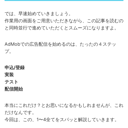
では、早速始めていきましょう。
作業用の画面をご用意いただきながら、この記事を読むの
と同時並行で進めていただくとスムーズになりますよ。
AdMobでの広告配信を始めるのは、たったの４ステッ
プ。
申込/登録
実装
テスト
配信開始
本当にこれだけ？とお思いになるかもしれませんが、これ
だけなんです。
今回は、この、1〜4全てをスパッと解説していきます。