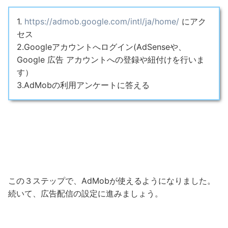
1.
https://admob.google.com/intl/ja/home/
にアク
セス
2.Googleアカウントへログイン(AdSenseや、
Google 広告 アカウントへの登録や紐付けを行いま
す）
3.AdMobの利用アンケートに答える
この３ステップで、AdMobが使えるようになりました。
続いて、広告配信の設定に進みましょう。