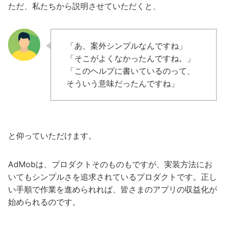
ただ、私たちから説明させていただくと、
「あ、案外シンプルなんですね」
「そこがよくなかったんですね。」
「このヘルプに書いているのって、
そういう意味だったんですね」
と仰っていただけます。
AdMobは、プロダクトそのものもですが、実装方法にお
いてもシンプルさを追求されているプロダクトです。正し
い手順で作業を進められれば、皆さまのアプリの収益化が
始められるのです。