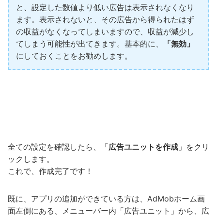
と、設定した数値より低い広告は表示されなくなり
ます。表示されないと、その広告から得られたはず
の収益がなくなってしまいますので、収益が減少し
てしまう可能性が出てきます。基本的に、
「無効」
にしておくことをお勧めします。
全ての設定を確認したら、「
広告ユニットを作成
」をクリ
ックします。
これで、作成完了です！
既に、アプリの追加ができている方は、AdMobホーム画
面左側にある、メニューバー内「広告ユニット」から、広