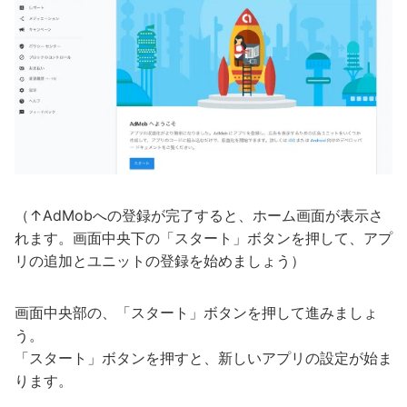
（↑AdMobへの登録が完了すると、ホーム画面が表示さ
れます。画面中央下の「スタート」ボタンを押して、アプ
リの追加とユニットの登録を始めましょう）
画面中央部の、「スタート」ボタンを押して進みましょ
う。
「スタート」ボタンを押すと、新しいアプリの設定が始ま
ります。