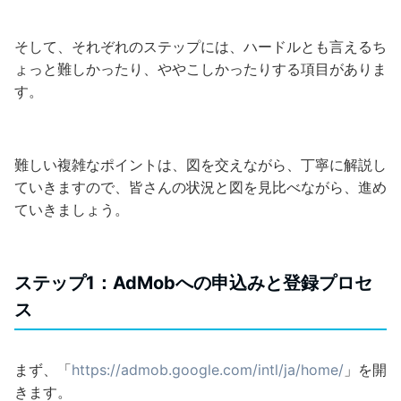
そして、それぞれのステップには、ハードルとも言えるち
ょっと難しかったり、ややこしかったりする項目がありま
す。
難しい複雑なポイントは、図を交えながら、丁寧に解説し
ていきますので、皆さんの状況と図を見比べながら、進め
ていきましょう。
ステップ1：AdMobへの申込みと登録プロセ
ス
まず、「
https://admob.google.com/intl/ja/home/
」を開
きます。