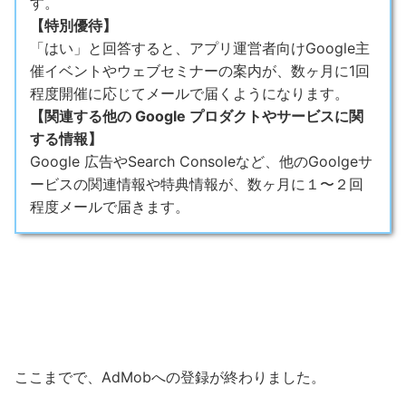
す。
【特別優待】
「はい」と回答すると、アプリ運営者向けGoogle主
催イベントやウェブセミナーの案内が、数ヶ月に1回
程度開催に応じてメールで届くようになります。
【関連する他の Google プロダクトやサービスに関
する情報】
Google 広告やSearch Consoleなど、他のGoolgeサ
ービスの関連情報や特典情報が、数ヶ月に１〜２回
程度メールで届きます。
ここまでで、AdMobへの登録が終わりました。