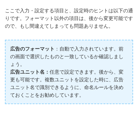
ここで入力・設定する項目と、設定時のヒントは以下の通
りです。フォーマット以外の項目は、後から変更可能です
ので、もし間違えてしまっても問題ありません。
広告のフォーマット
：自動で入力されています。前
の画面で選択したものと一致しているか確認しまし
ょう。
広告ユニット名：
任意で設定できます。後から、変
更も可能です。複数ユニットを設定した時に、広告
ユニット名で識別できるように、命名ルールを決め
ておくことをお勧めしています。