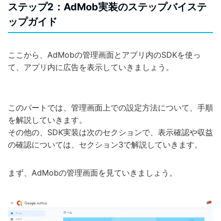
ステップ2：AdMob実装のステップバイステ
ップガイド
ここから、AdMobの管理画面とアプリ内のSDKを使っ
て、アプリ内に広告を表示していきましょう。
このパートでは、管理画面上での設定方法について、手順
を解説していきます。
その他の、SDK実装は次のセクションで、表示確認や収益
の確認については、セクション3で解説していきます。
まず、AdMobの管理画面を見ていきましょう。