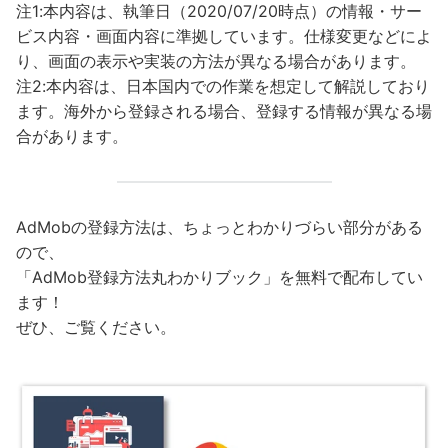
注1:本内容は、執筆日（2020/07/20時点）の情報・サー
ビス内容・画面内容に準拠しています。仕様変更などによ
り、画面の表示や実装の方法が異なる場合があります。
注2:本内容は、日本国内での作業を想定して解説しており
ます。海外から登録される場合、登録する情報が異なる場
合があります。
AdMobの登録方法は、ちょっとわかりづらい部分がある
ので、
「AdMob登録方法丸わかりブック」を無料で配布してい
ます！
ぜひ、ご覧ください。