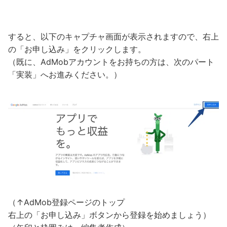
すると、以下のキャプチャ画面が表示されますので、右上
の「お申し込み」をクリックします。
（既に、AdMobアカウントをお持ちの方は、次のパート
「実装」へお進みください。）
（↑AdMob登録ページのトップ
右上の「お申し込み」ボタンから登録を始めましょう）