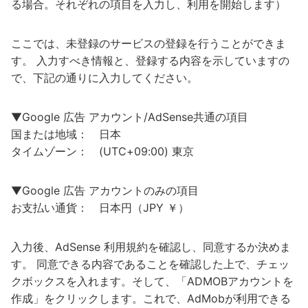
る場合。それぞれの項目を入力し、利用を開始します）
ここでは、未登録のサービスの登録を行うことができま
す。 入力すべき情報と、登録する内容を示していますの
で、下記の通りに入力してください。
▼Google 広告 アカウント/AdSense共通の項目
国または地域： 日本
タイムゾーン： (UTC+09:00) 東京
▼Google 広告 アカウントのみの項目
お支払い通貨： 日本円（JPY ￥）
入力後、AdSense 利用規約を確認し、同意するか決めま
す。 同意できる内容であることを確認した上で、チェッ
クボックスを入れます。そして、「ADMOBアカウントを
作成」をクリックします。これで、AdMobが利用できる