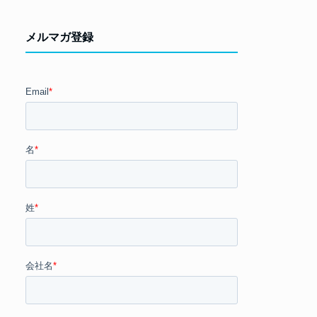
メルマガ登録