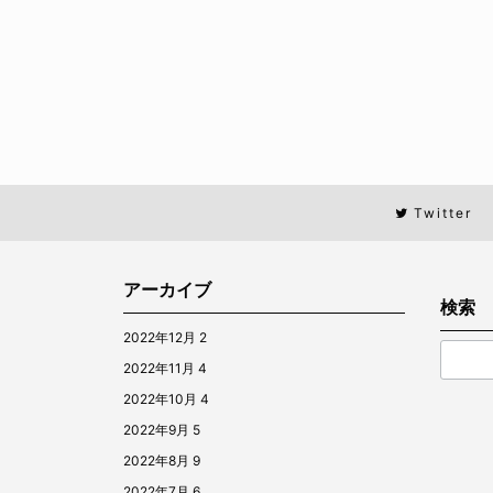
Twitter
アーカイブ
検索
2022年12月
2
2022年11月
4
2022年10月
4
2022年9月
5
2022年8月
9
2022年7月
6