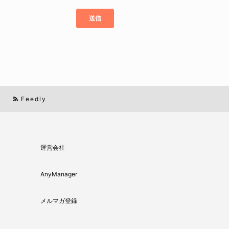
Feedly
運営会社
AnyManager
メルマガ登録