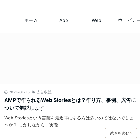
ホーム
App
Web
ウェビナ
2021-01-15
広告収益
AMPで作られるWeb Storiesとは？作り方、事例、広告に
ついて解説します！
Web Storiesという言葉を最近耳にする方は多いのではないでしょ
うか？ しかしながら、実際
続きを読む