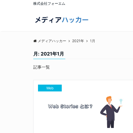
株式会社フォーエム
メディアハッカー
2021年
1月
月:
2021年1月
記事一覧
Web