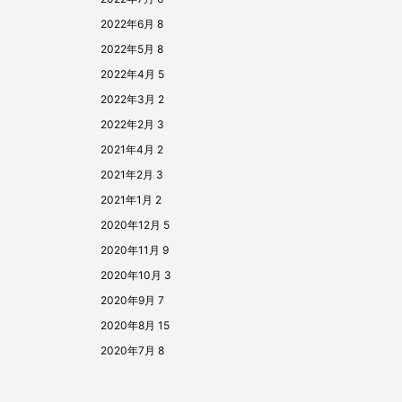
2022年6月
8
2022年5月
8
2022年4月
5
2022年3月
2
2022年2月
3
2021年4月
2
2021年2月
3
2021年1月
2
2020年12月
5
2020年11月
9
2020年10月
3
2020年9月
7
2020年8月
15
2020年7月
8