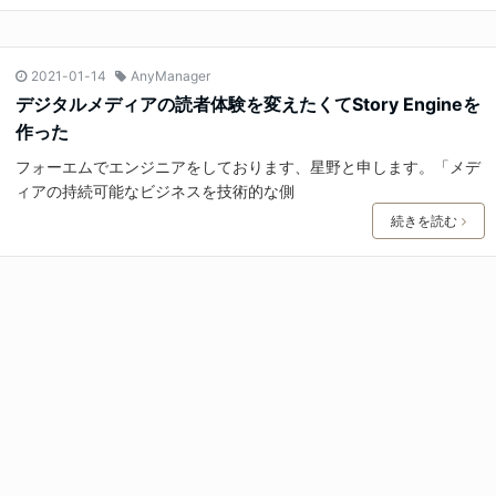
2021-01-14
AnyManager
デジタルメディアの読者体験を変えたくてStory Engineを
作った
フォーエムでエンジニアをしております、星野と申します。「メデ
ィアの持続可能なビジネスを技術的な側
続きを読む