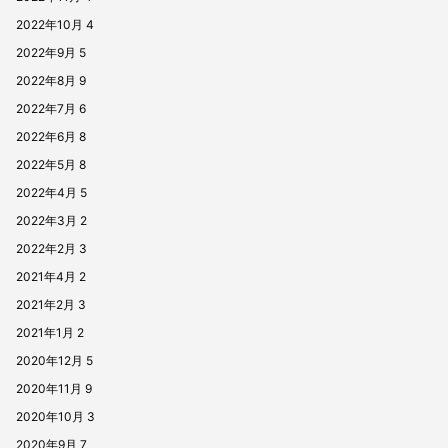
2022年10月
4
2022年9月
5
2022年8月
9
2022年7月
6
2022年6月
8
2022年5月
8
2022年4月
5
2022年3月
2
2022年2月
3
2021年4月
2
2021年2月
3
2021年1月
2
2020年12月
5
2020年11月
9
2020年10月
3
2020年9月
7