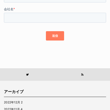
アーカイブ
2022年12月
2
2022年11月
4