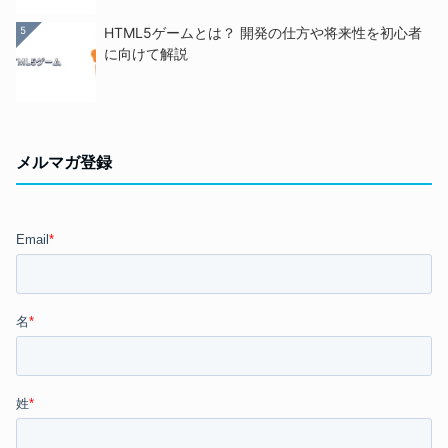
5
HTML5ゲームとは？ 開発の仕方や将来性を初心者
に向けて解説
メルマガ登録