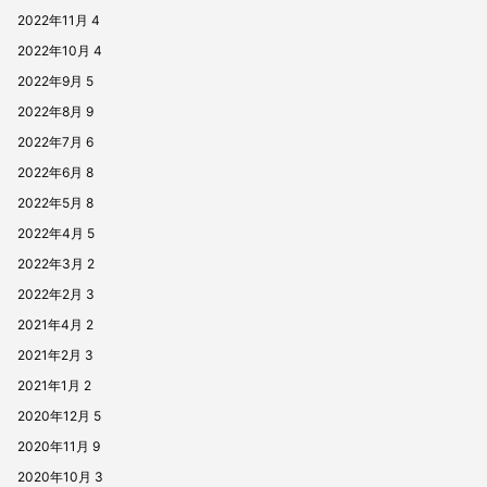
2022年11月
4
2022年10月
4
2022年9月
5
2022年8月
9
2022年7月
6
2022年6月
8
2022年5月
8
2022年4月
5
2022年3月
2
2022年2月
3
2021年4月
2
2021年2月
3
2021年1月
2
2020年12月
5
2020年11月
9
2020年10月
3