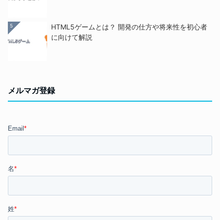
5
HTML5ゲームとは？ 開発の仕方や将来性を初心者
に向けて解説
メルマガ登録