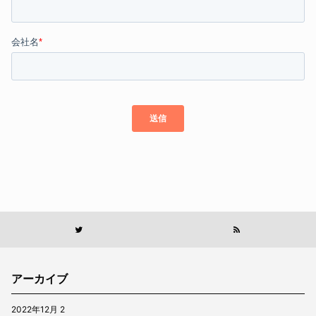
アーカイブ
2022年12月
2