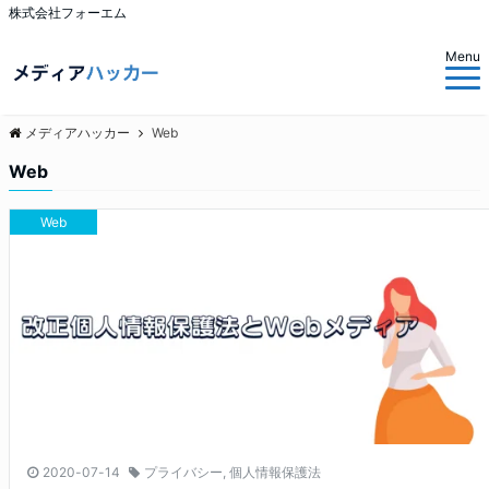
株式会社フォーエム
Menu
メディアハッカー
Web
Web
Web
2020-07-14
プライバシー
,
個人情報保護法