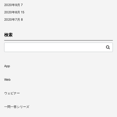
2020年9月
7
2020年8月
15
2020年7月
8
検索
App
Web
ウェビナー
一問一答シリーズ