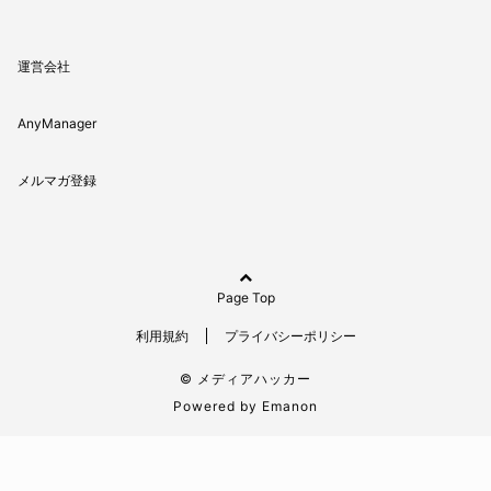
運営会社
AnyManager
メルマガ登録
Page Top
利用規約
プライバシーポリシー
© メディアハッカー
Powered by
Emanon