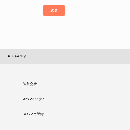
Feedly
運営会社
AnyManager
メルマガ登録