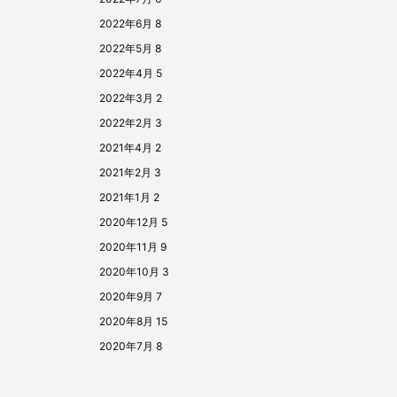
2022年6月
8
2022年5月
8
2022年4月
5
2022年3月
2
2022年2月
3
2021年4月
2
2021年2月
3
2021年1月
2
2020年12月
5
2020年11月
9
2020年10月
3
2020年9月
7
2020年8月
15
2020年7月
8