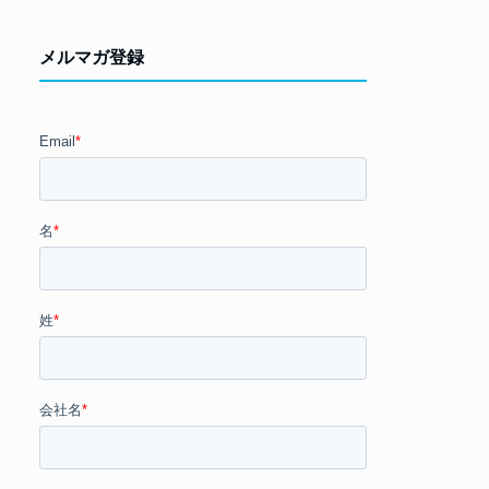
メルマガ登録