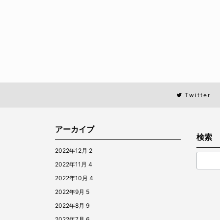
Twitter
アーカイブ
検索
2022年12月
2
2022年11月
4
2022年10月
4
2022年9月
5
2022年8月
9
2022年7月
6