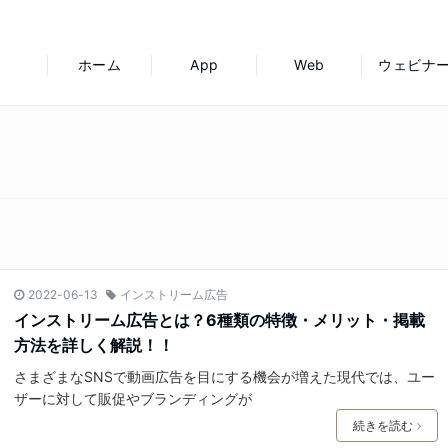
ホーム
App
Web
ウェビナ
2022-06-13
インストリーム広告
インストリーム広告とは？6種類の特徴・メリット・掲載
方法を詳しく解説！！
さまざまなSNSで動画広告を目にする機会が増えた現代では、ユー
ザーに対して販促やブランディングが
続きを読む