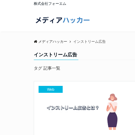
株式会社フォーエム
メディアハッカー
インストリーム広告
インストリーム広告
タグ 記事一覧
Web