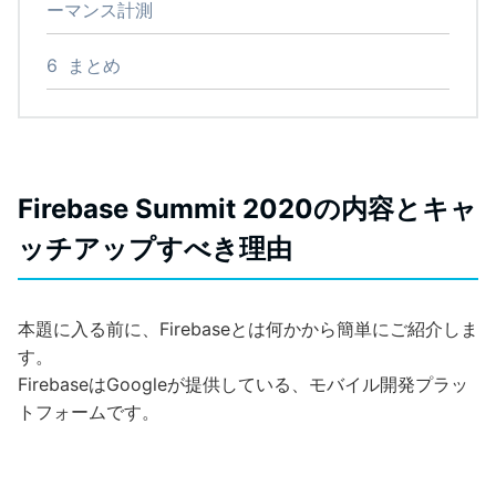
ーマンス計測
6
まとめ
Firebase Summit 2020の内容とキャ
ッチアップすべき理由
本題に入る前に、Firebaseとは何かから簡単にご紹介しま
す。
FirebaseはGoogleが提供している、モバイル開発プラッ
トフォームです。