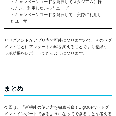
・キャンペーンコードを発行してスタジアムに行
ったが、利用しなかったユーザー
・キャンペーンコードを発行して、実際に利用し
たユーザー
とセグメントがアプリ内で可能になりますので、そのセグ
メントごとにアンケート内容を変えることでより精緻なコ
ラボ結果をレポートできるようになります。
まとめ
今回は、『新機能の使い方を徹底考察！BigQueryへセグ
メントインポートできるようになってできることを考える