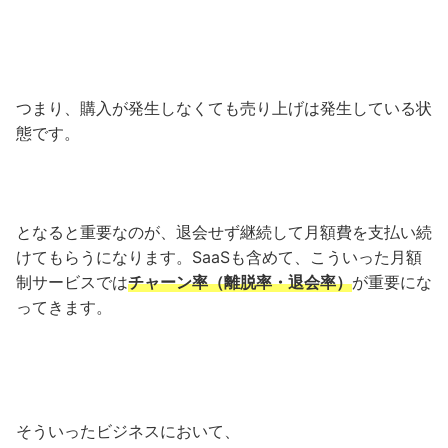
つまり、購入が発生しなくても売り上げは発生している状
態です。
となると重要なのが、退会せず継続して月額費を支払い続
けてもらうになります。SaaSも含めて、こういった月額
制サービスでは
チャーン率（離脱率・退会率）
が重要にな
ってきます。
そういったビジネスにおいて、