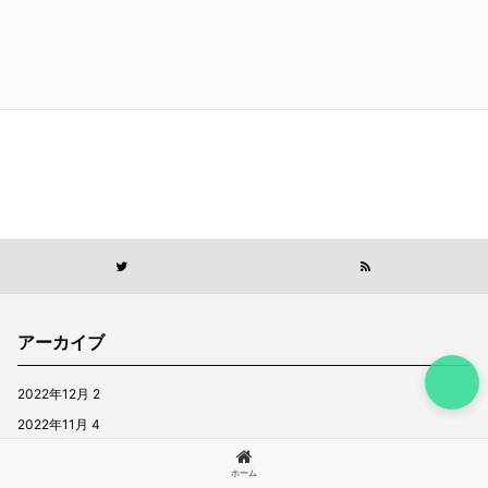
アーカイブ
2022年12月
2
2022年11月
4
2022年10月
4
ホーム
2022年9月
5