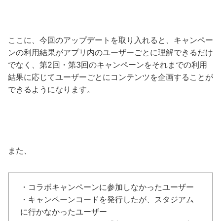
ここに、今回のアップデートを取り入れると、キャンペー
ンの利用結果がアプリ内のユーザーごとに理解できるだけ
でなく、第2回・第3回のキャンペーンをそれまでの利用
結果に応じてユーザーごとにコンテンツを企画することが
できるようになります。
また、
・コラボキャンペーンに参加しなかったユーザー
・キャンペーンコードを発行したが、スタジアム
に行かなかったユーザー