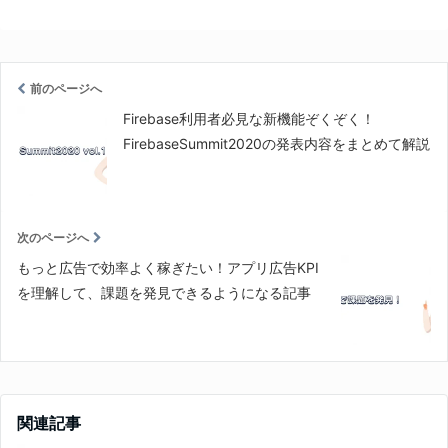
前のページへ
Firebase利用者必見な新機能ぞくぞく！
FirebaseSummit2020の発表内容をまとめて解説
次のページへ
もっと広告で効率よく稼ぎたい！アプリ広告KPI
を理解して、課題を発見できるようになる記事
関連記事