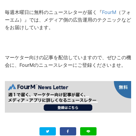
毎週木曜日に無料のニュースレターが届く『
FourM
（フォ
ーエム）』では、メディア側の広告運用のテクニックなど
をお届けしています。
マーケター向けの記事を配信していますので、ぜひこの機
会に、FourMのニュースレターにご登録くださいませ。