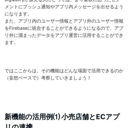
メントにプッシュ通知やアプリ内メッセージを出せるよう
になります。
また、アプリ内のユーザー情報とアプリ外のユーザー情報
をFirebaseに統合することができるようになるので、アプ
リ外に溜まったデータをアプリ運営に活用することができ
ます。
ではここからは、その機能はどんな場面で活用できるのか
（妄想ベースで）考察していきましょう！
新機能の活用例⑴ 小売店舗とECアプ
リの連携