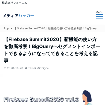
株式会社フォーエム
Menu
App
【Firebase Summit2020】新機能の使い方を徹底考察！BigQueryへセグメントインポートできるようになってできることを考える記事
【Firebase Summit2020】新機能の使い方
を徹底考察！BigQueryへセグメントインポー
トできるようになってできることを考える記
事
2020-11-20
Taisei Michigoe