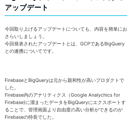
アップデート
今回取り上げるアップデートについても、内容を簡単にお
さらいしましょう。
今回発表されたアップデートとは、GCPであるBigQuery
との連携についてです。
FirebaseとBigQueryは元から親和性が高いプロダクトで
した。
Firebase内のアナリティクス（Google Analychics for
Firebase)に溜まったデータをBigQueryにエクスポートす
ることで、管理画面より自由度の高い分析ができるのが
Firebaseの特長でした。