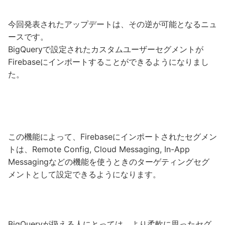
今回発表されたアップデートは、その逆が可能となるニュ
ースです。
BigQueryで設定されたカスタムユーザーセグメントが
Firebaseにインポートすることができるようになりまし
た。
この機能によって、Firebaseにインポートされたセグメン
トは、Remote Config, Cloud Messaging, In-App
Messagingなどの機能を使うときのターゲティングセグ
メントとして設定できるようになります。
BigQueryが扱える人にとっては、より柔軟に思ったセグ