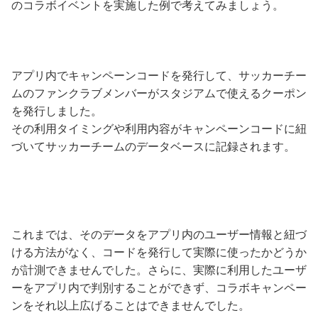
のコラボイベントを実施した例で考えてみましょう。
アプリ内でキャンペーンコードを発行して、サッカーチー
ムのファンクラブメンバーがスタジアムで使えるクーポン
を発行しました。
その利用タイミングや利用内容がキャンペーンコードに紐
づいてサッカーチームのデータベースに記録されます。
これまでは、そのデータをアプリ内のユーザー情報と紐づ
ける方法がなく、コードを発行して実際に使ったかどうか
が計測できませんでした。さらに、実際に利用したユーザ
ーをアプリ内で判別することができず、コラボキャンペー
ンをそれ以上広げることはできませんでした。