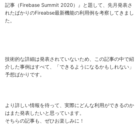
記事（Firebase Summit 2020）』と題して、先月発表さ
れたばかりのFireabse最新機能の利用例を考察してきまし
た。
技術的な詳細は発表されていないため、この記事の中で紹
介した事例はすべて、「できるようになるかもしれない」
予想ばかりです。
より詳しい情報を待って、実際にどんな利用ができるのか
はまた発表したいと思っています。
そちらの記事も、ぜひお楽しみに！