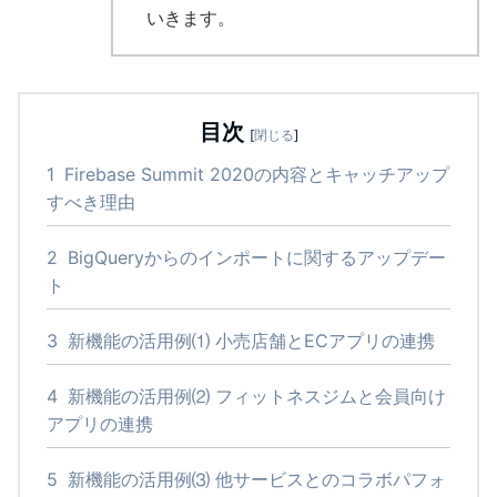
いきます。
目次
[
閉じる
]
1
Firebase Summit 2020の内容とキャッチアップ
すべき理由
2
BigQueryからのインポートに関するアップデー
ト
3
新機能の活用例⑴ 小売店舗とECアプリの連携
4
新機能の活用例⑵ フィットネスジムと会員向け
アプリの連携
5
新機能の活用例⑶ 他サービスとのコラボパフォ