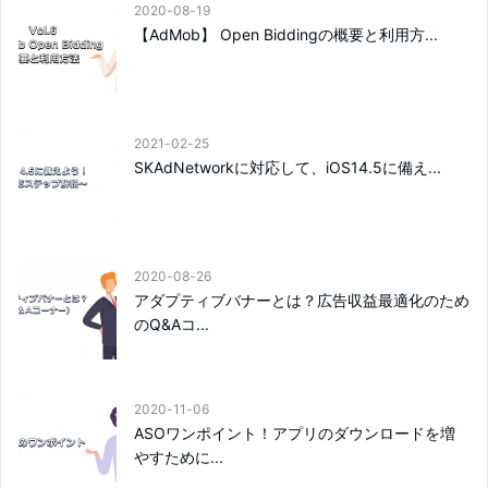
2020-08-19
【AdMob】 Open Biddingの概要と利用方...
2021-02-25
SKAdNetworkに対応して、iOS14.5に備え...
2020-08-26
アダプティブバナーとは？広告収益最適化のため
のQ&Aコ...
2020-11-06
ASOワンポイント！アプリのダウンロードを増
やすために...