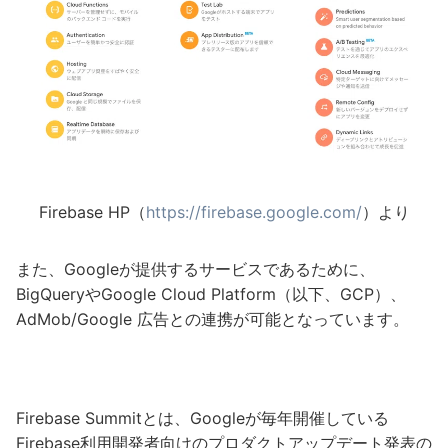
Firebase HP（
https://firebase.google.com/
）より
また、Googleが提供するサービスであるために、
BigQueryやGoogle Cloud Platform（以下、GCP）、
AdMob/Google 広告との連携が可能となっています。
Firebase Summitとは、Googleが毎年開催している
Firebase利用開発者向けのプロダクトアップデート発表の