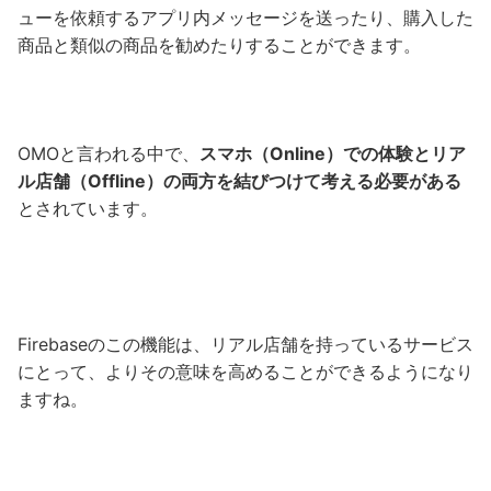
ューを依頼するアプリ内メッセージを送ったり、購入した
商品と類似の商品を勧めたりすることができます。
OMOと言われる中で、
スマホ（Online）での体験とリア
ル店舗（Offline）の両方を結びつけて考える必要がある
とされています。
Firebaseのこの機能は、リアル店舗を持っているサービス
にとって、よりその意味を高めることができるようになり
ますね。