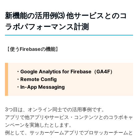
新機能の活用例⑶ 他サービスとのコ
ラボパフォーマンス計測
【
使うFirebaseの機能
】
・Google Analytics for Firebase（GA4F）
・Remote Config
・In-App Messaging
3つ目は、オンライン同士での活用事例です。
アプリで他アプリやサービス・コンテンツとのコラボキャ
ンペーンを実施したとします。
例として、サッカーゲームアプリでプロサッカーチームと