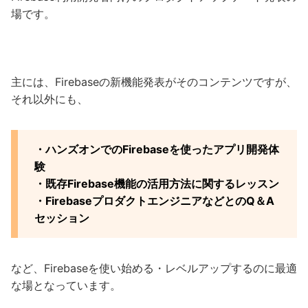
場です。
主には、Firebaseの新機能発表がそのコンテンツですが、
それ以外にも、
・ハンズオンでのFirebaseを使ったアプリ開発体
験
・既存Firebase機能の活用方法に関するレッスン
・FirebaseプロダクトエンジニアなどとのQ＆A
セッション
など、Firebaseを使い始める・レベルアップするのに最適
な場となっています。