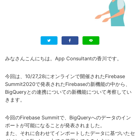
みなさんこんにちは。App Consultantの香川です。
今回は、10/27,28にオンラインで開催されたFirebase
Summit2020で発表されたFirebaseの新機能の中から、
BigQueryとの連携についての新機能について考察してい
きます。
今回のFirebase Summitで、BigQueryへのデータのイン
ポートが可能になることが発表されました。
また、それに合わせてインポートしたデータに基づいたセ