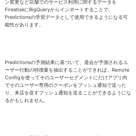
ン変更など店舗でのサービス利用に関するデータを
FireabseにBigQueryからインポートすることで、
Predictionsの学習データとして使用できるようになる可
能性があります。
Predictionsの予測結果に基づいて、退会が予測されるユ
ーザー行動の特徴量を抽出することができれば、Remote
Configを使ってそのユーザーセグメントにだけアプリ内
でそのユーザー専用のクーポンをプッシュ通知で送った
り、来店を促すプッシュ通知を送ることができるようにな
るかもしれません。