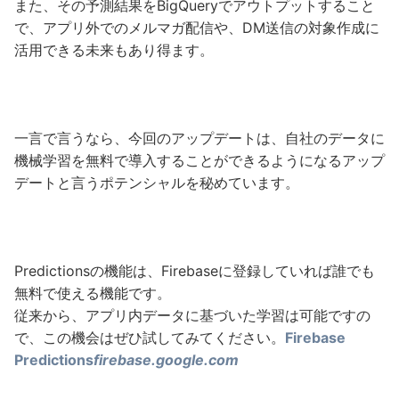
また、その予測結果をBigQueryでアウトプットすること
で、アプリ外でのメルマガ配信や、DM送信の対象作成に
活用できる未来もあり得ます。
一言で言うなら、今回のアップデートは、自社のデータに
機械学習を無料で導入することができるようになるアップ
デートと言うポテンシャルを秘めています。
Predictionsの機能は、Firebaseに登録していれば誰でも
無料で使える機能です。
従来から、アプリ内データに基づいた学習は可能ですの
で、この機会はぜひ試してみてください。
Firebase
Predictions
firebase.google.com