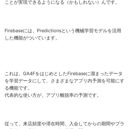
ことが実現できるようになる（かもしれない）んです。
Firebaseには、Predictionsという機械学習モデルを活用
した機能がついています。
これは、GA4FをはじめとしたFirebaseに溜まったデータ
を学習データにして、さまざまなアプリ内予測を可能にす
る機能です。
代表的な使い方が、アプリ離脱率の予測です。
従って、来店頻度や滞在時間、入会してからの期間やプラ