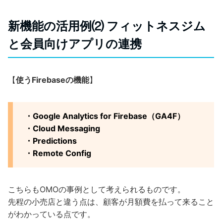
新機能の活用例⑵ フィットネスジム
と会員向けアプリの連携
【
使うFirebaseの機能
】
・Google Analytics for Firebase（GA4F）
・Cloud Messaging
・Predictions
・Remote Config
こちらもOMOの事例として考えられるものです。
先程の小売店と違う点は、顧客が月額費を払って来ること
がわかっている点です。