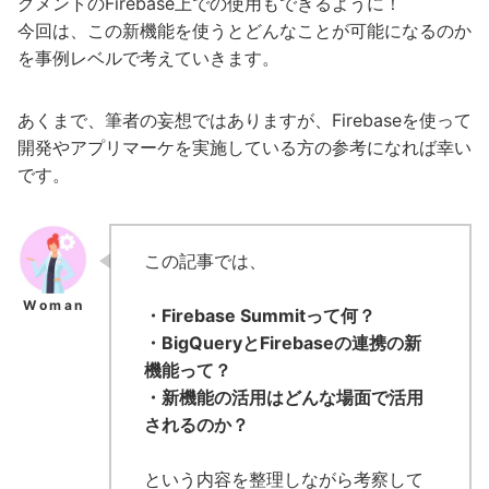
グメントのFirebase上での使用もできるように！
今回は、この新機能を使うとどんなことが可能になるのか
を事例レベルで考えていきます。
あくまで、筆者の妄想ではありますが、Firebaseを使って
開発やアプリマーケを実施している方の参考になれば幸い
です。
この記事では、
・Firebase Summitって何？
・BigQueryとFirebaseの連携の新
機能って？
・新機能の活用はどんな場面で活用
されるのか？
という内容を整理しながら考察して