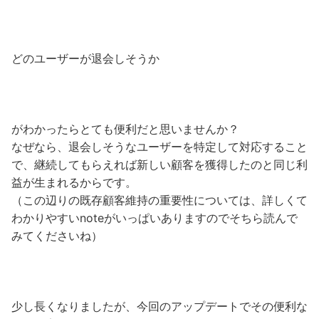
どのユーザーが退会しそうか
がわかったらとても便利だと思いませんか？
なぜなら、退会しそうなユーザーを特定して対応すること
で、継続してもらえれば新しい顧客を獲得したのと同じ利
益が生まれるからです。
（この辺りの既存顧客維持の重要性については、詳しくて
わかりやすいnoteがいっぱいありますのでそちら読んで
みてくださいね）
少し長くなりましたが、今回のアップデートでその便利な