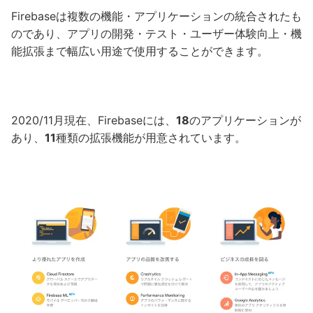
Firebaseは複数の機能・アプリケーションの統合されたも
のであり、アプリの開発・テスト・ユーザー体験向上・機
能拡張まで幅広い用途で使用することができます。
2020/11月現在、Firebaseには、
18
のアプリケーションが
あり、
11
種類の拡張機能が用意されています。