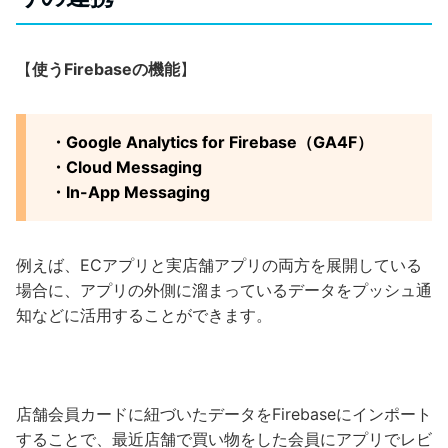
【
使うFirebaseの機能
】
・Google Analytics for Firebase（GA4F）
・Cloud Messaging
・In-App Messaging
例えば、ECアプリと実店舗アプリの両方を展開している
場合に、アプリの外側に溜まっているデータをプッシュ通
知などに活用することができます。
店舗会員カードに紐づいたデータをFirebaseにインポート
することで、最近店舗で買い物をした会員にアプリでレビ