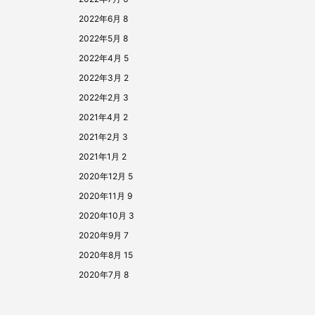
2022年6月
8
2022年5月
8
2022年4月
5
2022年3月
2
2022年2月
3
2021年4月
2
2021年2月
3
2021年1月
2
2020年12月
5
2020年11月
9
2020年10月
3
2020年9月
7
2020年8月
15
2020年7月
8