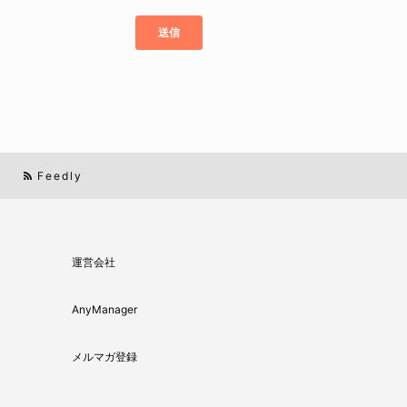
Feedly
運営会社
AnyManager
メルマガ登録