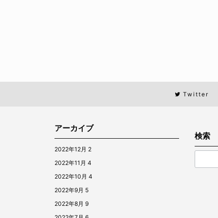
Twitter
アーカイブ
検索
2022年12月
2
2022年11月
4
2022年10月
4
2022年9月
5
2022年8月
9
2022年7月
6