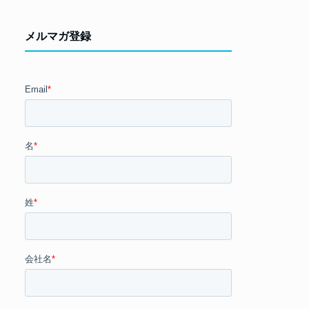
メルマガ登録