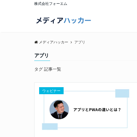
株式会社フォーエム
メディアハッカー
アプリ
アプリ
タグ 記事一覧
ウェビナー