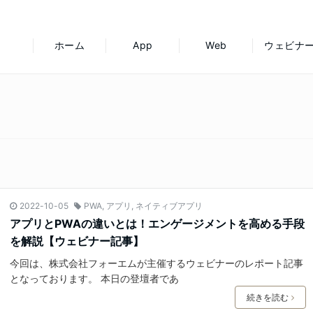
ホーム
App
Web
ウェビナ
2022-10-05
PWA
,
アプリ
,
ネイティブアプリ
アプリとPWAの違いとは！エンゲージメントを高める手段
を解説【ウェビナー記事】
今回は、株式会社フォーエムが主催するウェビナーのレポート記事
となっております。 本日の登壇者であ
続きを読む