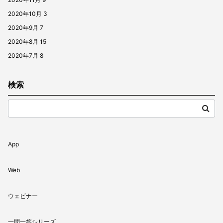
2020年10月
3
2020年9月
7
2020年8月
15
2020年7月
8
検索
App
Web
ウェビナー
一問一答シリーズ