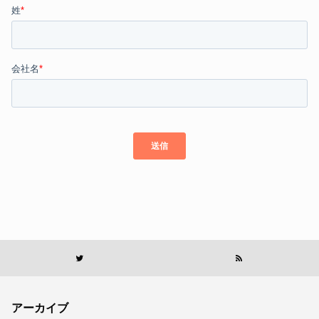
アーカイブ