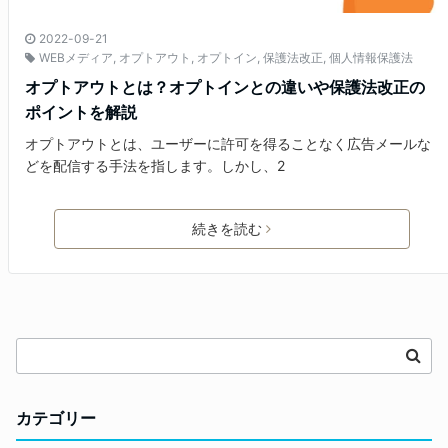
2022-09-21
WEBメディア
,
オプトアウト
,
オプトイン
,
保護法改正
,
個人情報保護法
オプトアウトとは？オプトインとの違いや保護法改正の
ポイントを解説
オプトアウトとは、ユーザーに許可を得ることなく広告メールな
どを配信する手法を指します。しかし、2
続きを読む
カテゴリー