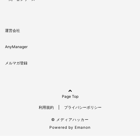
運営会社
AnyManager
メルマガ登録
Page Top
利用規約
プライバシーポリシー
© メディアハッカー
Powered by
Emanon