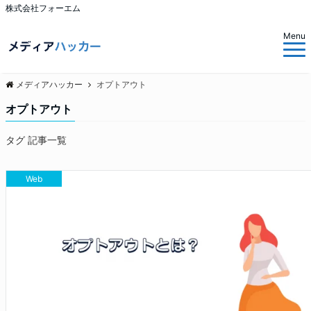
株式会社フォーエム
Menu
メディアハッカー
オプトアウト
オプトアウト
タグ 記事一覧
Web