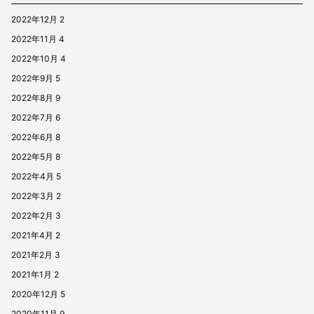
2022年12月
2
2022年11月
4
2022年10月
4
2022年9月
5
2022年8月
9
2022年7月
6
2022年6月
8
2022年5月
8
2022年4月
5
2022年3月
2
2022年2月
3
2021年4月
2
2021年2月
3
2021年1月
2
2020年12月
5
2020年11月
9