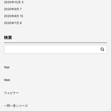
2020年10月
3
2020年9月
7
2020年8月
15
2020年7月
8
検索
App
Web
ウェビナー
一問一答シリーズ