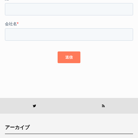
アーカイブ