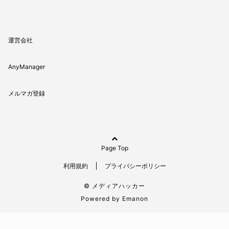
運営会社
AnyManager
メルマガ登録
Page Top
利用規約
プライバシーポリシー
© メディアハッカー
Powered by
Emanon