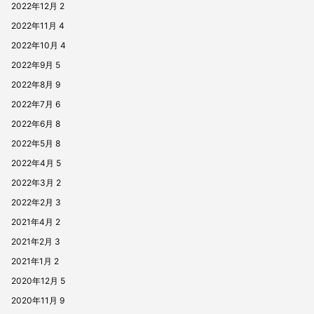
2022年12月
2
2022年11月
4
2022年10月
4
2022年9月
5
2022年8月
9
2022年7月
6
2022年6月
8
2022年5月
8
2022年4月
5
2022年3月
2
2022年2月
3
2021年4月
2
2021年2月
3
2021年1月
2
2020年12月
5
2020年11月
9