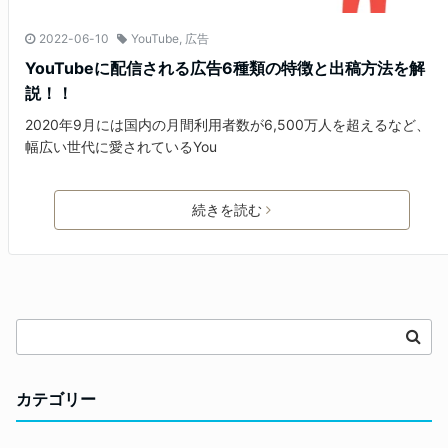
2022-06-10
YouTube
,
広告
YouTubeに配信される広告6種類の特徴と出稿方法を解
説！！
2020年9月には国内の月間利用者数が6,500万人を超えるなど、
幅広い世代に愛されているYou
続きを読む
カテゴリー