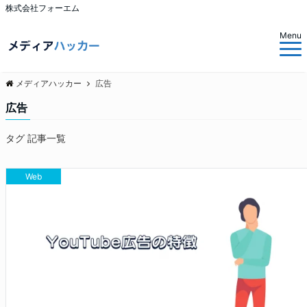
株式会社フォーエム
Menu
メディアハッカー
広告
広告
タグ 記事一覧
Web