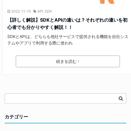
2022-11-10
API
,
SDK
【詳しく解説】SDKとAPIの違いは？それぞれの違いを初
心者でも分かりやすく解説！！
SDKとAPIは、どちらも他社サービスで提供される機能を自社シス
テムやアプリで利用する際に使われ
続きを読む
カテゴリー