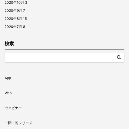
2020年10月
3
2020年9月
7
2020年8月
15
2020年7月
8
検索
App
Web
ウェビナー
一問一答シリーズ