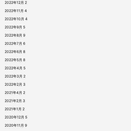
2022年12月
2
2022年11月
4
2022年10月
4
2022年9月
5
2022年8月
9
2022年7月
6
2022年6月
8
2022年5月
8
2022年4月
5
2022年3月
2
2022年2月
3
2021年4月
2
2021年2月
3
2021年1月
2
2020年12月
5
2020年11月
9