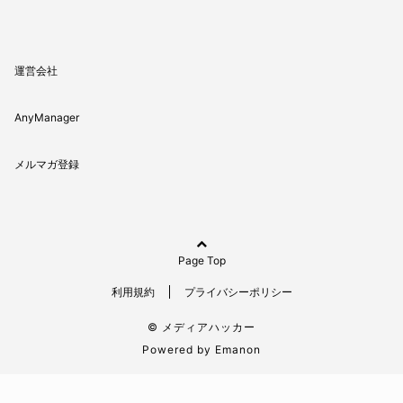
運営会社
AnyManager
メルマガ登録
Page Top
利用規約
プライバシーポリシー
© メディアハッカー
Powered by
Emanon