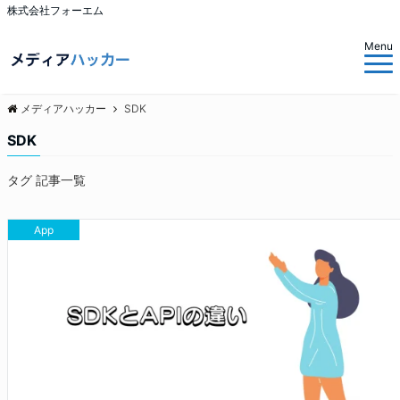
株式会社フォーエム
Menu
メディアハッカー
SDK
SDK
タグ 記事一覧
App