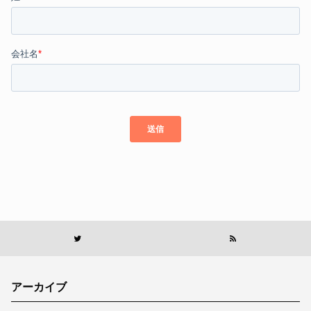
アーカイブ