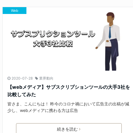
Web
2020-07-28
業界動向
【webメディア】サブスクリプションツールの大手3社を
比較してみた
皆さま、こんにちは！ 昨今のコロナ禍において広告主の出稿が減
少し、webメディアに携わる方は広告
続きを読む