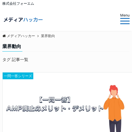
株式会社フォーエム
Menu
メディアハッカー
業界動向
業界動向
タグ 記事一覧
一問一答シリーズ