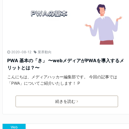
2020-08-12
業界動向
PWA 基本の「き」 〜webメディアがPWAを導入するメ
リットとは？〜
こんにちは、メディアハッカー編集部です。 今回の記事では
「PWA」についてご紹介いたします！ P
続きを読む
Web