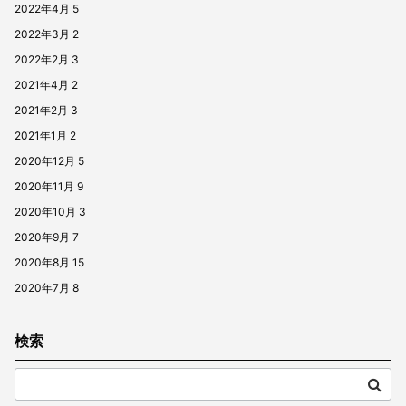
2022年4月
5
2022年3月
2
2022年2月
3
2021年4月
2
2021年2月
3
2021年1月
2
2020年12月
5
2020年11月
9
2020年10月
3
2020年9月
7
2020年8月
15
2020年7月
8
検索