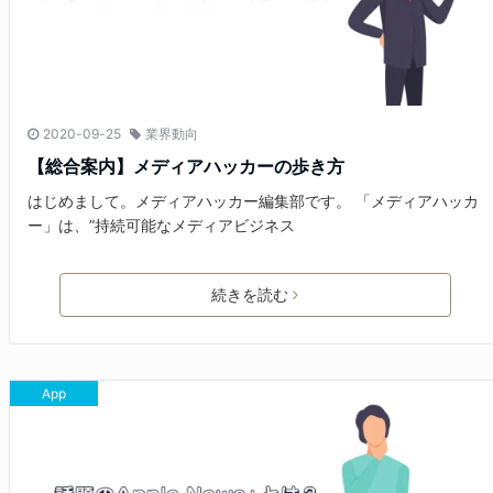
2020-09-25
業界動向
【総合案内】メディアハッカーの歩き方
はじめまして。メディアハッカー編集部です。 「メディアハッカ
ー」は、”持続可能なメディアビジネス
続きを読む
App