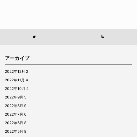
アーカイブ
2022年12月
2
2022年11月
4
2022年10月
4
2022年9月
5
2022年8月
9
2022年7月
6
2022年6月
8
2022年5月
8