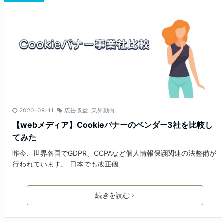
2020-08-11
広告収益
,
業界動向
【webメディア】Cookieバナーのベンダー3社を比較し
てみた
昨今、世界各国でGDPR、CCPAなど個人情報保護関連の法整備が
行われています。 日本でも改正個
続きを読む