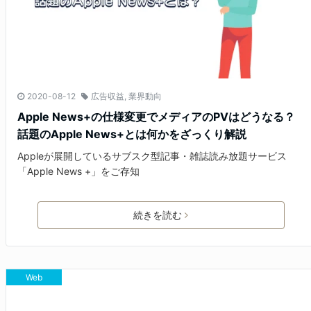
2020-08-12
広告収益
,
業界動向
Apple News+の仕様変更でメディアのPVはどうなる？
話題のApple News+とは何かをざっくり解説
Appleが展開しているサブスク型記事・雑誌読み放題サービス
「Apple News +」をご存知
続きを読む
Web