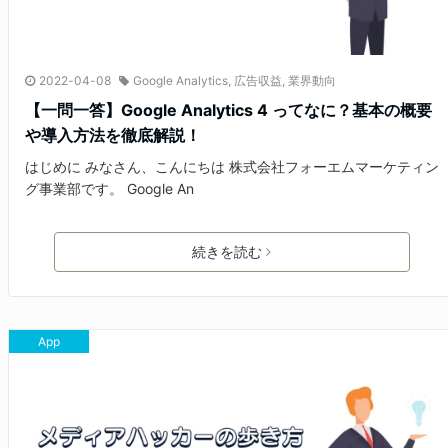
2022-04-08
Google Analytics
,
広告収益
,
業界動向
【一問一答】Google Analytics 4 ってなに？基本の概要
や導入方法を徹底解説！
はじめに みなさん、こんにちは 株式会社フォーエムマーケティン
グ事業部です。 Google An
続きを読む
App