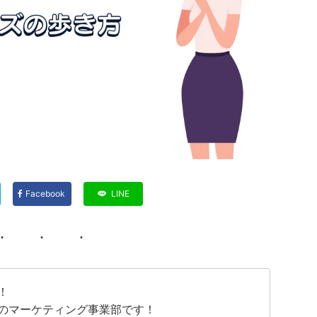
Facebook
LINE
！
のマーケティング事業部です！