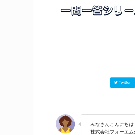
Twitter
みなさんこんにちは
株式会社フォーエム