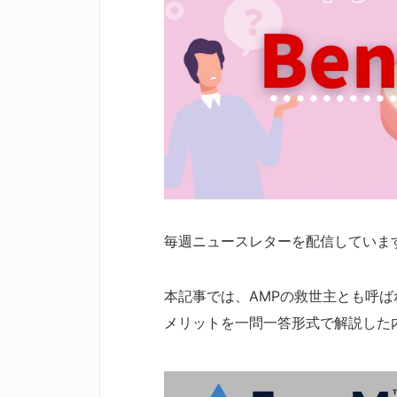
毎週ニュースレターを配信していま
本記事では、AMPの救世主とも呼ばれ
メリットを一問一答形式で解説した