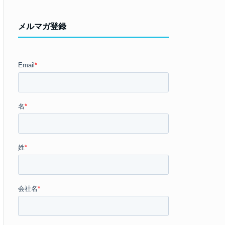
メルマガ登録