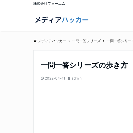
株式会社フォーエム
メディアハッカー
一問一答シリーズ
一問一答シリー
一問一答シリーズの歩き方
2022-04-11
admin