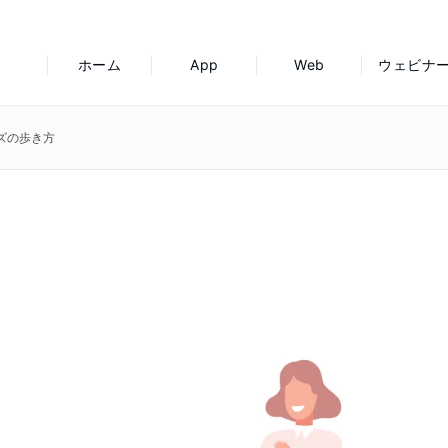
ホーム
App
Web
ウェビナ
ズの歩き方