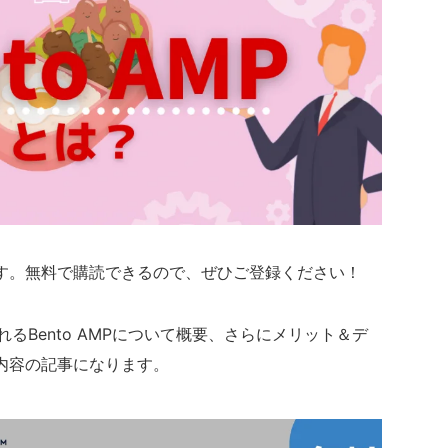
す。無料で購読できるので、ぜひご登録ください！
るBento AMPについて概要、さらにメリット＆デ
内容の記事になります。